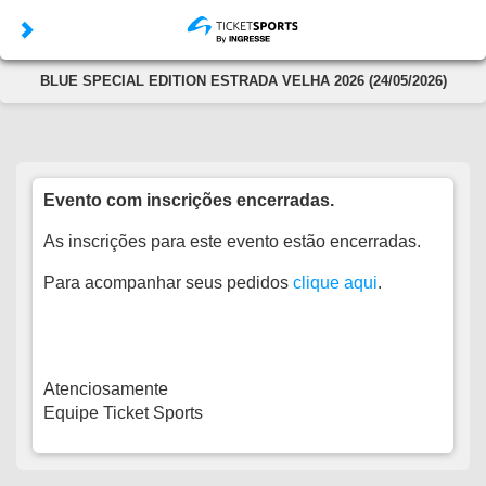
BLUE SPECIAL EDITION ESTRADA VELHA 2026 (24/05/2026)
Evento com inscrições encerradas.
As inscrições para este evento estão encerradas.
Para acompanhar seus pedidos
clique aqui
.
Atenciosamente
Equipe Ticket Sports