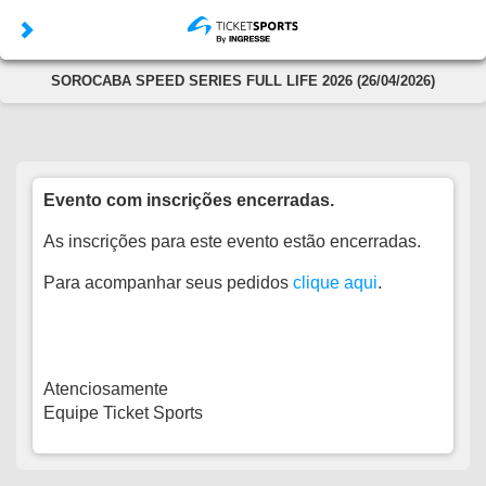
SOROCABA SPEED SERIES FULL LIFE 2026 (26/04/2026)
Evento com inscrições encerradas.
As inscrições para este evento estão encerradas.
Para acompanhar seus pedidos
clique aqui
.
Atenciosamente
Equipe Ticket Sports