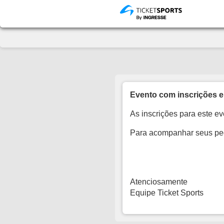
Evento com inscrições e
As inscrições para este ev
Para acompanhar seus p
Atenciosamente
Equipe Ticket Sports