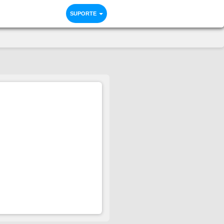
SUPORTE