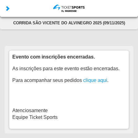
CORRIDA SÃO VICENTE DO ALVINEGRO 2025 (09/11/2025)
Evento com inscrições encerradas.
As inscrições para este evento estão encerradas.
Para acompanhar seus pedidos
clique aqui
.
Atenciosamente
Equipe Ticket Sports