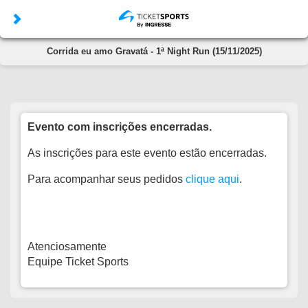
Corrida eu amo Gravatá - 1ª Night Run (15/11/2025)
Evento com inscrições encerradas.
As inscrições para este evento estão encerradas.
Para acompanhar seus pedidos
clique aqui
.
Atenciosamente
Equipe Ticket Sports