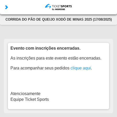
CORRIDA DO PÃO DE QUEIJO XODÓ DE MINAS 2025 (17/08/2025)
Evento com inscrições encerradas.
As inscrições para este evento estão encerradas.
Para acompanhar seus pedidos
clique aqui
.
Atenciosamente
Equipe Ticket Sports