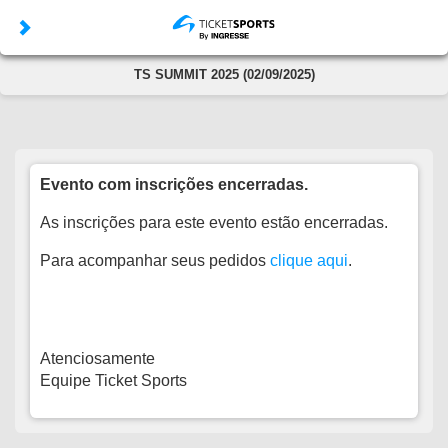
TS SUMMIT 2025 (02/09/2025)
Evento com inscrições encerradas.
As inscrições para este evento estão encerradas.
Para acompanhar seus pedidos
clique aqui
.
Atenciosamente
Equipe Ticket Sports