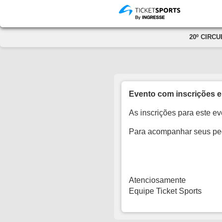
20º CIRCU
Evento com inscrições e
As inscrições para este ev
Para acompanhar seus p
Atenciosamente
Equipe Ticket Sports