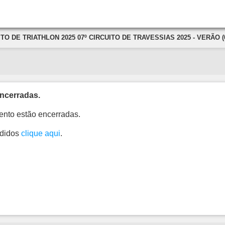
ITO DE TRIATHLON 2025 07º CIRCUITO DE TRAVESSIAS 2025 - VERÃO (0
ncerradas.
ento estão encerradas.
edidos
clique aqui
.