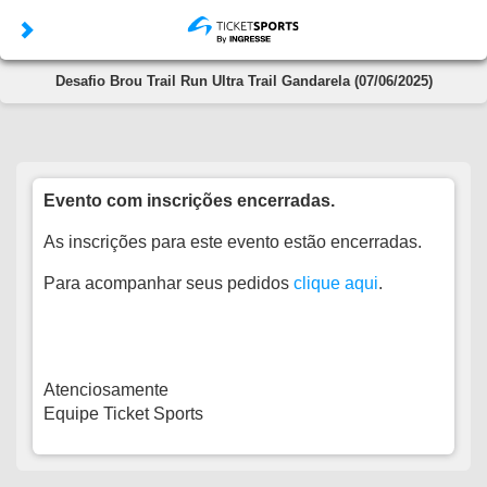
Desafio Brou Trail Run Ultra Trail Gandarela (07/06/2025)
Evento com inscrições encerradas.
As inscrições para este evento estão encerradas.
Para acompanhar seus pedidos
clique aqui
.
Atenciosamente
Equipe Ticket Sports