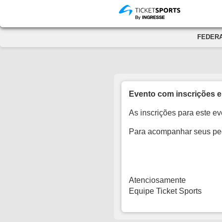
FEDERA
Evento com inscrições e
As inscrições para este ev
Para acompanhar seus p
Atenciosamente
Equipe Ticket Sports