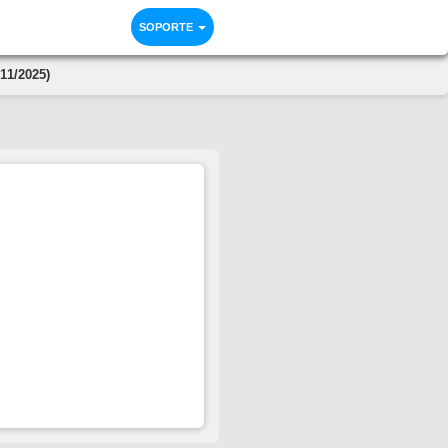
SOPORTE
1/2025)