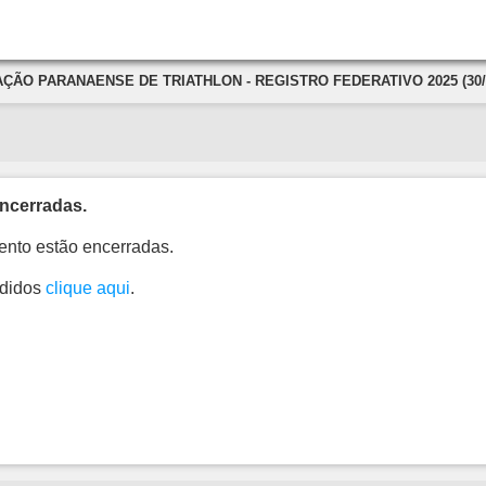
ÇÃO PARANAENSE DE TRIATHLON - REGISTRO FEDERATIVO 2025 (30/1
ncerradas.
ento estão encerradas.
edidos
clique aqui
.