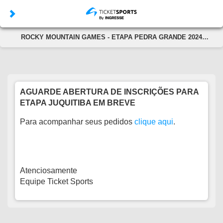
ROCKY MOUNTAIN GAMES - ETAPA PEDRA GRANDE 2024
(09/03/2024 e 10/03/2024)
AGUARDE ABERTURA DE INSCRIÇÕES PARA
ETAPA JUQUITIBA EM BREVE
Para acompanhar seus pedidos
clique aqui
.
Atenciosamente
Equipe Ticket Sports