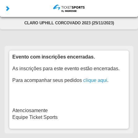
CLARO UPHILL CORCOVADO 2023 (25/11/2023)
Evento com inscrições encerradas.
As inscrições para este evento estão encerradas.
Para acompanhar seus pedidos
clique aqui
.
Atenciosamente
Equipe Ticket Sports