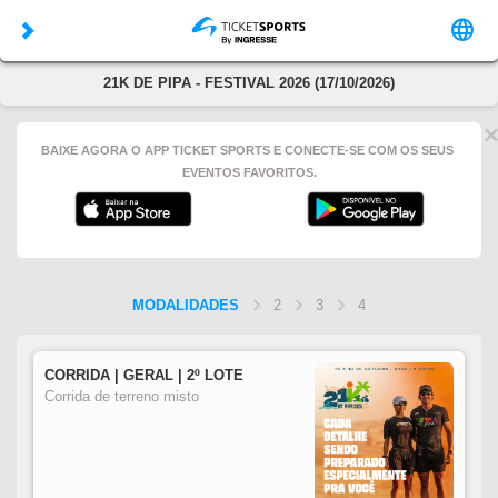
21K DE PIPA - FESTIVAL 2026 (17/10/2026)
BAIXE AGORA O APP TICKET SPORTS E CONECTE-SE COM OS SEUS
EVENTOS FAVORITOS.
MODALIDADES
2
3
4
CORRIDA | GERAL | 2º LOTE
Corrida de terreno misto