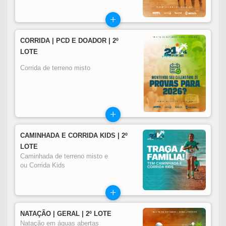
+
CORRIDA | PCD E DOADOR | 2º
LOTE
Corrida de terreno misto
+
CAMINHADA E CORRIDA KIDS | 2º
LOTE
Caminhada de terreno misto e
ou Corrida Kids
+
NATAÇÃO | GERAL | 2º LOTE
Natação em águas abertas