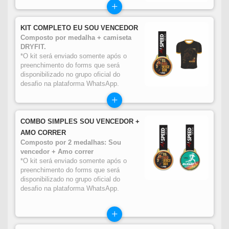
+
KIT COMPLETO EU SOU VENCEDOR
Composto por medalha + camiseta
DRYFIT.
*O kit será enviado somente após o
preenchimento do forms que será
disponibilizado no grupo oficial do
desafio na plataforma WhatsApp.
+
COMBO SIMPLES SOU VENCEDOR +
AMO CORRER
Composto por 2 medalhas: Sou
vencedor + Amo correr
*O kit será enviado somente após o
preenchimento do forms que será
disponibilizado no grupo oficial do
desafio na plataforma WhatsApp.
+