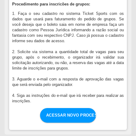
Procedimento para inscricões de grupos:
1. Faça o seu cadastro no sistema Ticket Sports com os
dados que usará para faturamento do pedido de grupos. Se
você deseja que o boleto saia em nome de empresa faça um
cadastro como Pessoa Jurídica informando a razão social ou
fantasia com seu respectivo CNPJ. Caso já possua o cadastro
informe seu dados de acesso.
2. Solicite via sistema a quantidade total de vagas para seu
grupo, após o recebimento, o organizador irá validar sua
solicitação autorizando, ou não, a reserva das vagas até a data
limite de inscrições para grupos.
3. Aguarde o e-mail com a resposta de aprovação das vagas
que será enviada pelo organizador.
4. Siga as instruções do e-mail que irá receber para realizar as
inscrições.
ACESSAR NOVO PROCESSO DE GRUPOS