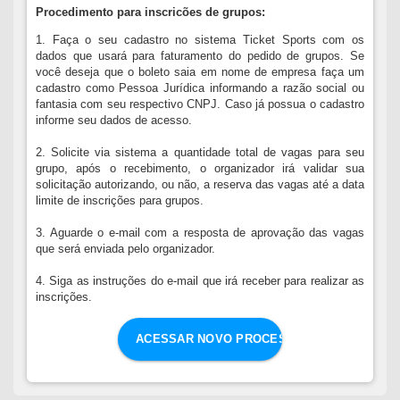
Procedimento para inscricões de grupos:
1. Faça o seu cadastro no sistema Ticket Sports com os
dados que usará para faturamento do pedido de grupos. Se
você deseja que o boleto saia em nome de empresa faça um
cadastro como Pessoa Jurídica informando a razão social ou
fantasia com seu respectivo CNPJ. Caso já possua o cadastro
informe seu dados de acesso.
2. Solicite via sistema a quantidade total de vagas para seu
grupo, após o recebimento, o organizador irá validar sua
solicitação autorizando, ou não, a reserva das vagas até a data
limite de inscrições para grupos.
3. Aguarde o e-mail com a resposta de aprovação das vagas
que será enviada pelo organizador.
4. Siga as instruções do e-mail que irá receber para realizar as
inscrições.
ACESSAR NOVO PROCESSO DE GRUPOS