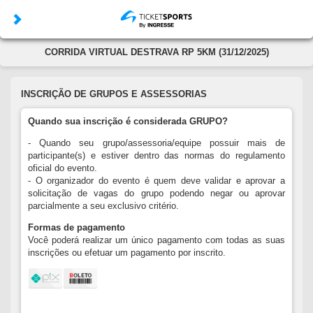
CORRIDA VIRTUAL DESTRAVA RP 5KM (31/12/2025)
INSCRIÇÃO DE GRUPOS E ASSESSORIAS
Quando sua inscrição é considerada GRUPO?
- Quando seu grupo/assessoria/equipe possuir mais de
participante(s) e estiver dentro das normas do regulamento
oficial do evento.
- O organizador do evento é quem deve validar e aprovar a
solicitação de vagas do grupo podendo negar ou aprovar
parcialmente a seu exclusivo critério.
Formas de pagamento
Você poderá realizar um único pagamento com todas as suas
inscrições ou efetuar um pagamento por inscrito.