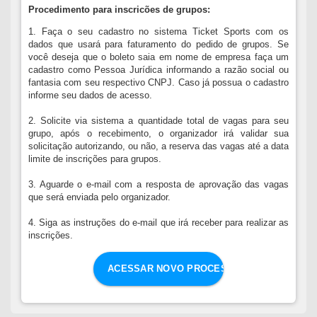
Procedimento para inscricões de grupos:
1. Faça o seu cadastro no sistema Ticket Sports com os
dados que usará para faturamento do pedido de grupos. Se
você deseja que o boleto saia em nome de empresa faça um
cadastro como Pessoa Jurídica informando a razão social ou
fantasia com seu respectivo CNPJ. Caso já possua o cadastro
informe seu dados de acesso.
2. Solicite via sistema a quantidade total de vagas para seu
grupo, após o recebimento, o organizador irá validar sua
solicitação autorizando, ou não, a reserva das vagas até a data
limite de inscrições para grupos.
3. Aguarde o e-mail com a resposta de aprovação das vagas
que será enviada pelo organizador.
4. Siga as instruções do e-mail que irá receber para realizar as
inscrições.
ACESSAR NOVO PROCESSO DE GRUPOS