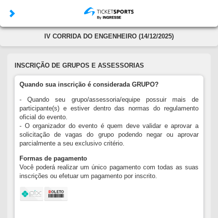
IV CORRIDA DO ENGENHEIRO (14/12/2025)
INSCRIÇÃO DE GRUPOS E ASSESSORIAS
Quando sua inscrição é considerada GRUPO?
- Quando seu grupo/assessoria/equipe possuir mais de
participante(s) e estiver dentro das normas do regulamento
oficial do evento.
- O organizador do evento é quem deve validar e aprovar a
solicitação de vagas do grupo podendo negar ou aprovar
parcialmente a seu exclusivo critério.
Formas de pagamento
Você poderá realizar um único pagamento com todas as suas
inscrições ou efetuar um pagamento por inscrito.