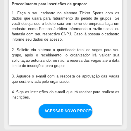
Procedimento para inscricões de grupos:
1. Faça o seu cadastro no sistema Ticket Sports com os
dados que usará para faturamento do pedido de grupos. Se
você deseja que o boleto saia em nome de empresa faça um
cadastro como Pessoa Jurídica informando a razão social ou
fantasia com seu respectivo CNPJ. Caso já possua o cadastro
informe seu dados de acesso.
2. Solicite via sistema a quantidade total de vagas para seu
grupo, após o recebimento, o organizador irá validar sua
solicitação autorizando, ou não, a reserva das vagas até a data
limite de inscrições para grupos.
3. Aguarde o e-mail com a resposta de aprovação das vagas
que será enviada pelo organizador.
4. Siga as instruções do e-mail que irá receber para realizar as
inscrições.
ACESSAR NOVO PROCESSO DE GRUPOS